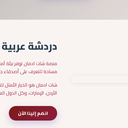
دردشة عربية 
منصة شات ادمان توفر بيئة آمن
مساحة للتعرف على أصدقاء جدد
شات ادمان هو الخيار الأمثل 
الأردن، الإمارات، وكل الدول العر
انضم إلينا الآن