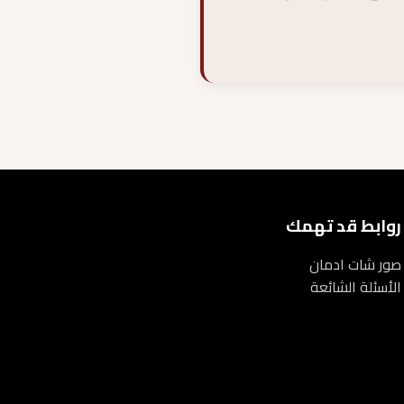
روابط قد تهمك
صور شات ادمان
الأسئلة الشائعة