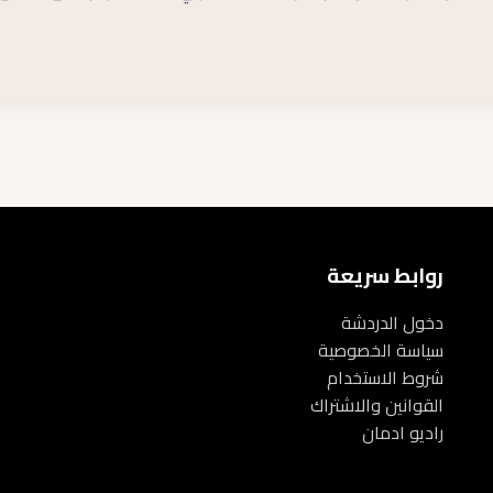
روابط سريعة
دخول الدردشة
سياسة الخصوصية
شروط الاستخدام
القوانين والاشتراك
راديو ادمان