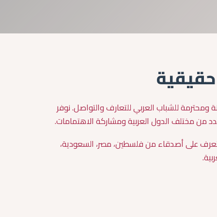
حقيقية
ة ومحترمة للشباب العربي للتعارف والتواصل. نوفر
 من مختلف الدول العربية ومشاركة الاهتمامات.
للتعرف على أصدقاء من فلسطين، مصر، السعودية،
بية.