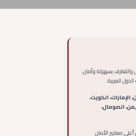
ل والتعارف بسهولة وأمان.
دول العربية.
 الإمارات، الكويت،
ليمن، الصومال،
أعلى معايير الأمان