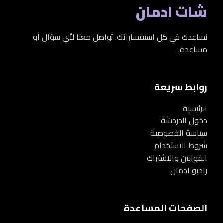
شات ادمان
نساعدك في كل استفساراتك. تواصل معنا لأي سؤال أو
مساعدة.
روابط سريعة
الرئيسية
دخول الدردشة
سياسة الخصوصية
شروط الاستخدام
القوانين والاشتراك
راديو ادمان
الصفحات المساعدة