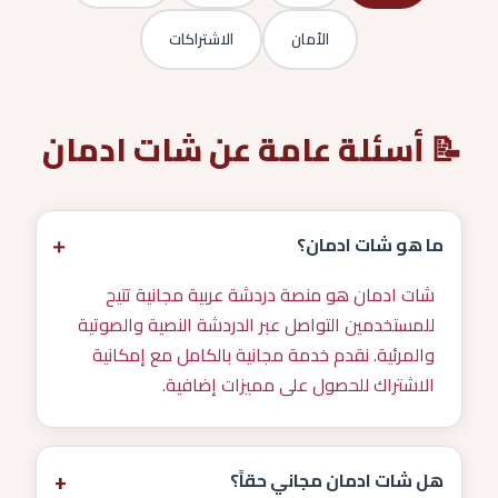
الأمان
الاشتراكات
📝 أسئلة عامة عن شات ادمان
×
ما هو شات ادمان؟
شات ادمان هو منصة دردشة عربية مجانية تتيح
للمستخدمين التواصل عبر الدردشة النصية والصوتية
والمرئية. نقدم خدمة مجانية بالكامل مع إمكانية
الاشتراك للحصول على مميزات إضافية.
+
هل شات ادمان مجاني حقاً؟